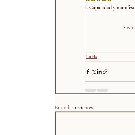
I. Capacidad y manifes
Suscrí
Latido
Entradas recientes