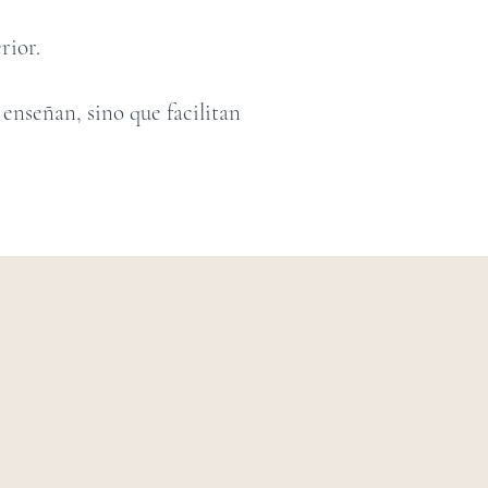
rior.
 enseñan, sino que facilitan