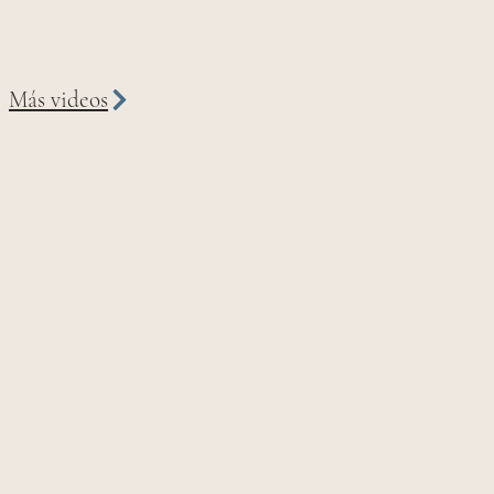
Más videos