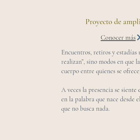
Proyecto de ampl
Conocer más
Encuentros, retiros y estadías 
realizan”, sino modos en que l
cuerpo entre quienes se ofrecen
A veces la presencia se siente 
en la palabra que nace desde el
que no busca nada.