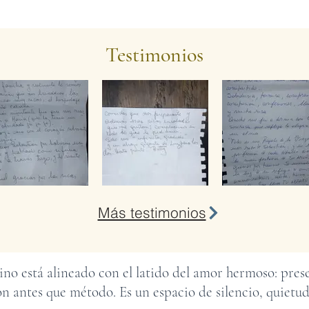
Testimonios
Más testimonios
ino está alineado con el latido del amor hermoso: pres
ón antes que método. Es un espacio de silencio, quietud