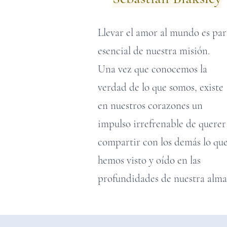
Llevar el amor al mundo es par
esencial de nuestra misión.
Una vez que conocemos la
verdad de lo que somos, existe
en nuestros corazones un
impulso irrefrenable de querer
compartir con los demás lo qu
hemos visto y oído en las
profundidades de nuestra alma